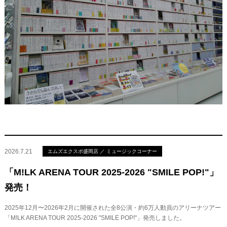
2026.7.21
エムズエクスポ盛岡店 ／ ミュージックコーナー
「M!LK ARENA TOUR 2025-2026 "SMILE POP!"」
発売！
2025年12月〜2026年2月に開催された全8公演・約6万人動員のアリーナツアー
「M!LK ARENA TOUR 2025-2026 "SMILE POP!"」発売しました。