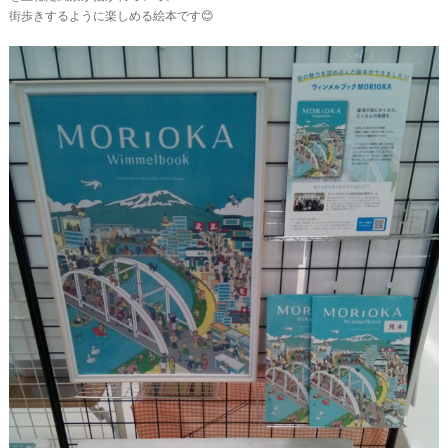
街歩きするように楽しめる絵本です😊