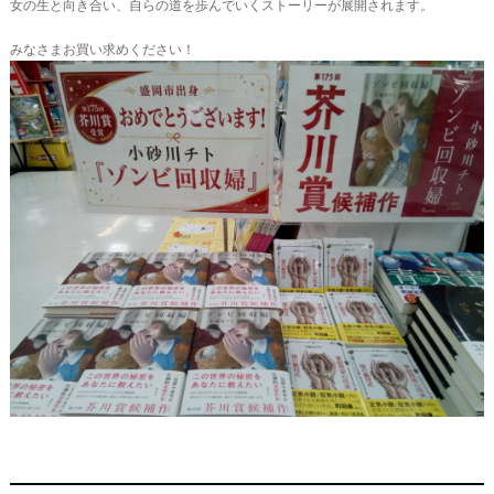
女の生と向き合い、自らの道を歩んでいくストーリーが展開されます。
みなさまお買い求めください！