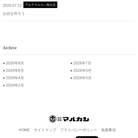
アルテマルカン桜台店
2026.07.22
お話を作ろう
Archive
2026年8月
2026年7月
2026年6月
2026年5月
2026年4月
2026年3月
2026年2月
HOME
サイトマップ
プライバシーポリシー
免責事項