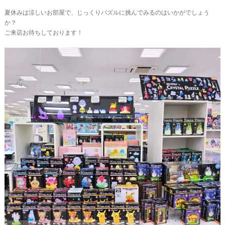
夏休みは涼しいお部屋で、じっくりパズルに挑んでみるのはいかがでしょう
か？
ご来店お待ちしております！