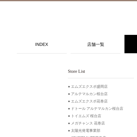
INDEX
店舗一覧
Store List
エムズエクスポ盛岡店
アルテマルカン桜台店
エムズエクスポ花巻店
ドトール アルテマルカン桜台店
トイエムズ 桜台店
メガチャンス 花巻店
太陽光発電事業部