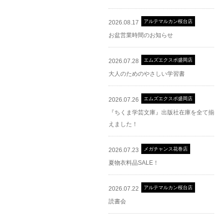
アルテマルカン桜台店
2026.08.17
お盆営業時間のお知らせ
エムズエクスポ盛岡店
2026.07.28
大人のためのやさしい学習書
エムズエクスポ盛岡店
2026.07.26
『ちくま学芸文庫』出版社在庫を全て揃
えました！
メガチャンス花巻店
2026.07.23
夏物衣料品SALE！
アルテマルカン桜台店
2026.07.22
読書会