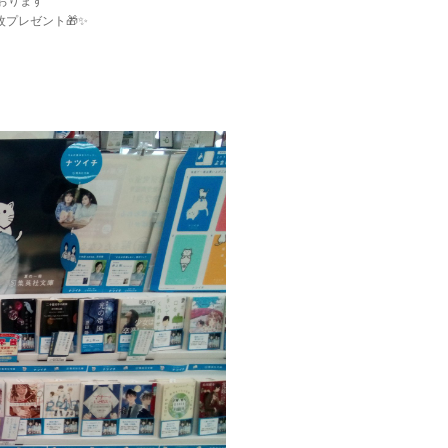
おります
プレゼント🎁✨