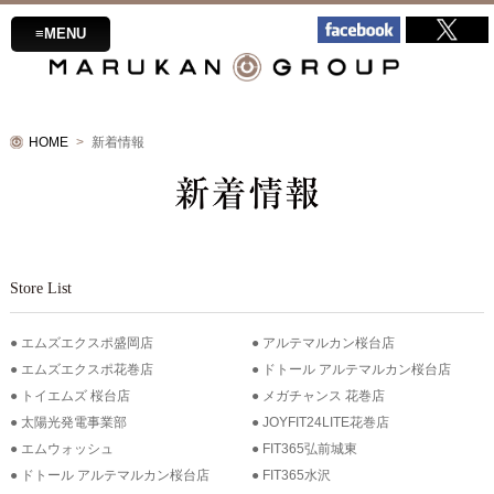
≡MENU
HOME
新着情報
Store List
エムズエクスポ盛岡店
アルテマルカン桜台店
エムズエクスポ花巻店
ドトール アルテマルカン桜台店
トイエムズ 桜台店
メガチャンス 花巻店
太陽光発電事業部
JOYFIT24LITE花巻店
エムウォッシュ
FIT365弘前城東
ドトール アルテマルカン桜台店
FIT365水沢