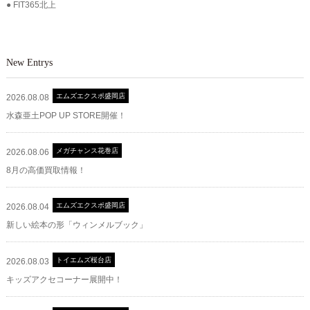
FIT365北上
New Entrys
エムズエクスポ盛岡店
2026.08.08
水森亜土POP UP STORE開催！
メガチャンス花巻店
2026.08.06
8月の高価買取情報！
エムズエクスポ盛岡店
2026.08.04
新しい絵本の形「ウィンメルブック」
トイエムズ桜台店
2026.08.03
キッズアクセコーナー展開中！