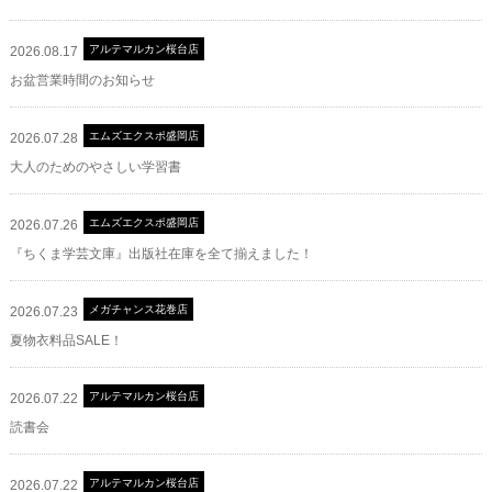
アルテマルカン桜台店
2026.08.17
お盆営業時間のお知らせ
エムズエクスポ盛岡店
2026.07.28
大人のためのやさしい学習書
エムズエクスポ盛岡店
2026.07.26
『ちくま学芸文庫』出版社在庫を全て揃えました！
メガチャンス花巻店
2026.07.23
夏物衣料品SALE！
アルテマルカン桜台店
2026.07.22
読書会
アルテマルカン桜台店
2026.07.22