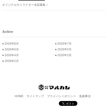
オリジナルキャラクター名前募集！
Archive
2026年8月
2026年7月
2026年6月
2026年5月
2026年4月
2026年3月
2026年2月
HOME
サイトマップ
プライバシーポリシー
免責事項