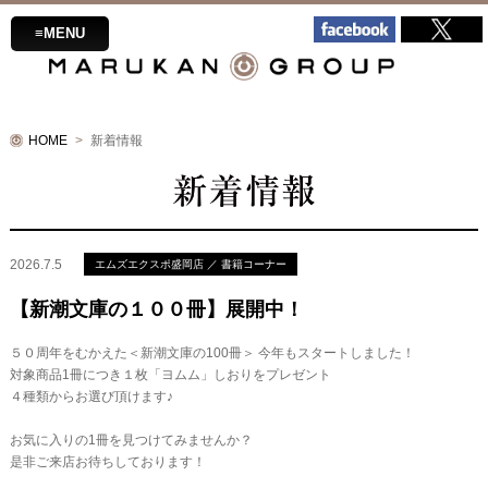
≡MENU
HOME
新着情報
2026.7.5
エムズエクスポ盛岡店 ／ 書籍コーナー
【新潮文庫の１００冊】展開中！
５０周年をむかえた＜新潮文庫の100冊＞ 今年もスタートしました！
対象商品1冊につき１枚「ヨムム」しおりをプレゼント
４種類からお選び頂けます♪
お気に入りの1冊を見つけてみませんか？
是非ご来店お待ちしております！