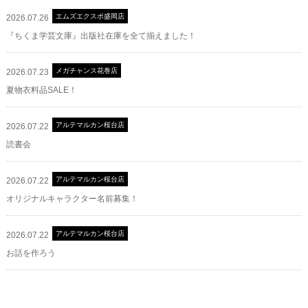
エムズエクスポ盛岡店
2026.07.26
『ちくま学芸文庫』出版社在庫を全て揃えました！
メガチャンス花巻店
2026.07.23
夏物衣料品SALE！
アルテマルカン桜台店
2026.07.22
読書会
アルテマルカン桜台店
2026.07.22
オリジナルキャラクター名前募集！
アルテマルカン桜台店
2026.07.22
お話を作ろう