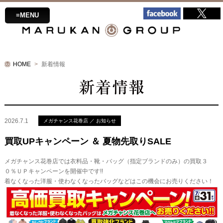
≡MENU
HOME
新着情報
2026.7.1
メガチャンス花巻店 ／ お知らせ
買取UPキャンペーン ＆ 夏物先取りSALE
メガチャンス花巻店では衣料品・靴・バッグ（指定ブランドのみ）の買取３
０％ＵＰキャンペーンを開催中です!!
着なくなった洋服・使わなくなったバッグなどはこの機会にお売りください！