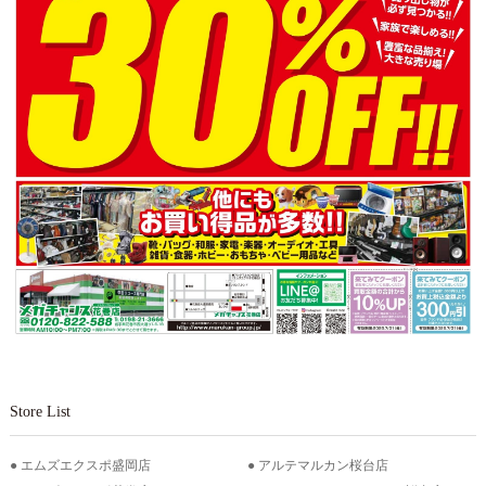
Store List
エムズエクスポ盛岡店
アルテマルカン桜台店