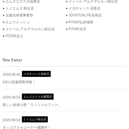
エムズエクスポ花巻店
ドトール アルテマルカン桜台店
トイエムズ 桜台店
メガチャンス 花巻店
太陽光発電事業部
JOYFIT24LITE花巻店
エムウォッシュ
FIT365弘前城東
ドトール アルテマルカン桜台店
FIT365水沢
FIT365北上
New Entrys
メガチャンス花巻店
2026.08.06
8月の高価買取情報！
エムズエクスポ盛岡店
2026.08.04
新しい絵本の形「ウィンメルブック」
トイエムズ桜台店
2026.08.03
キッズアクセコーナー展開中！