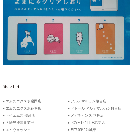
Store List
エムズエクスポ盛岡店
アルテマルカン桜台店
エムズエクスポ花巻店
ドトール アルテマルカン桜台店
トイエムズ 桜台店
メガチャンス 花巻店
太陽光発電事業部
JOYFIT24LITE花巻店
エムウォッシュ
FIT365弘前城東