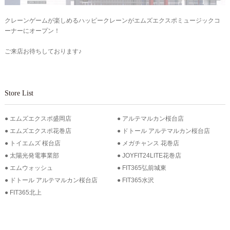
クレーンゲームが楽しめるハッピークレーンがエムズエクスポミュージックコ
ーナーにオープン！
ご来店お待ちしております♪
Store List
エムズエクスポ盛岡店
アルテマルカン桜台店
エムズエクスポ花巻店
ドトール アルテマルカン桜台店
トイエムズ 桜台店
メガチャンス 花巻店
太陽光発電事業部
JOYFIT24LITE花巻店
エムウォッシュ
FIT365弘前城東
ドトール アルテマルカン桜台店
FIT365水沢
FIT365北上