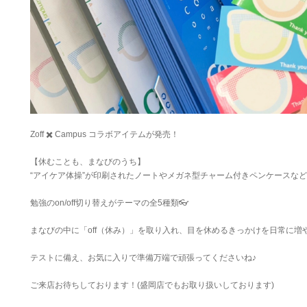
Zoff ✖️ Campus コラボアイテムが発売！
【休むことも、まなびのうち】
“アイケア体操”が印刷されたノートやメガネ型チャーム付きペンケースな
勉強のon/off切り替えがテーマの全5種類👓
まなびの中に「off（休み）」を取り入れ、目を休めるきっかけを日常に増や
テストに備え、お気に入りで準備万端で頑張ってくださいね♪
ご来店お待ちしております！(盛岡店でもお取り扱いしております)