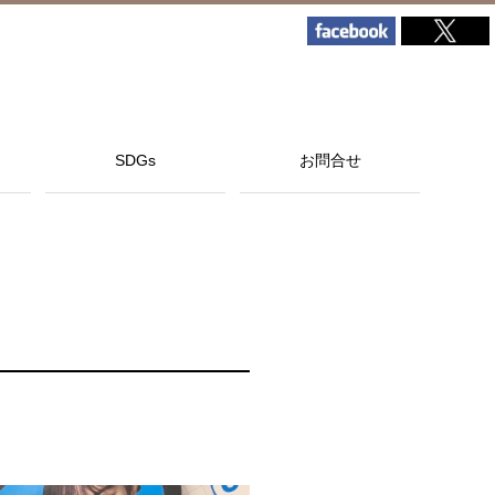
SDGs
お問合せ