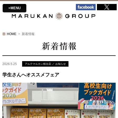
≡MENU
HOME
新着情報
2026.5.25
アルテマルカン桜台店 ／ お知らせ
学生さんへオススメフェア