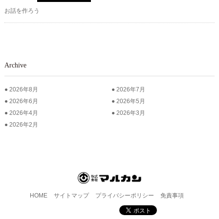
お話を作ろう
Archive
2026年8月
2026年7月
2026年6月
2026年5月
2026年4月
2026年3月
2026年2月
HOME
サイトマップ
プライバシーポリシー
免責事項