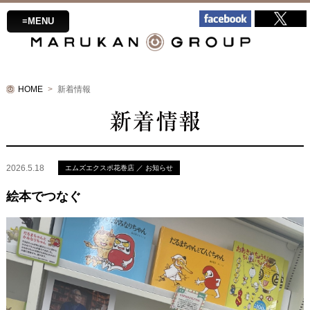
≡MENU
HOME
新着情報
2026.5.18
エムズエクスポ花巻店 ／ お知らせ
絵本でつなぐ