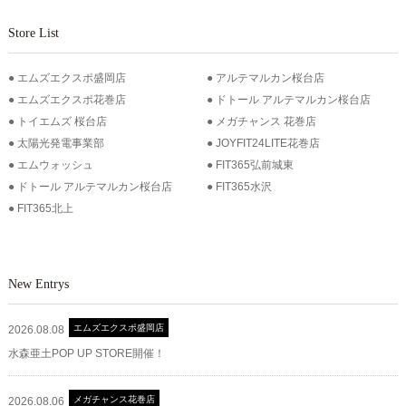
Store List
エムズエクスポ盛岡店
アルテマルカン桜台店
エムズエクスポ花巻店
ドトール アルテマルカン桜台店
トイエムズ 桜台店
メガチャンス 花巻店
太陽光発電事業部
JOYFIT24LITE花巻店
エムウォッシュ
FIT365弘前城東
ドトール アルテマルカン桜台店
FIT365水沢
FIT365北上
New Entrys
エムズエクスポ盛岡店
2026.08.08
水森亜土POP UP STORE開催！
メガチャンス花巻店
2026.08.06