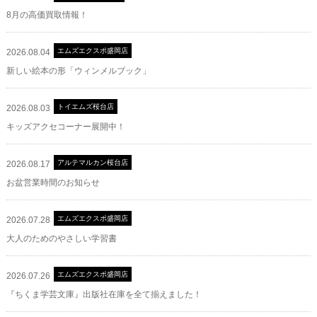
8月の高価買取情報！
エムズエクスポ盛岡店
2026.08.04
新しい絵本の形「ウィンメルブック」
トイエムズ桜台店
2026.08.03
キッズアクセコーナー展開中！
アルテマルカン桜台店
2026.08.17
お盆営業時間のお知らせ
エムズエクスポ盛岡店
2026.07.28
大人のためのやさしい学習書
エムズエクスポ盛岡店
2026.07.26
『ちくま学芸文庫』出版社在庫を全て揃えました！