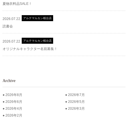
夏物衣料品SALE！
アルテマルカン桜台店
2026.07.22
読書会
アルテマルカン桜台店
2026.07.22
オリジナルキャラクター名前募集！
Archive
2026年8月
2026年7月
2026年6月
2026年5月
2026年4月
2026年3月
2026年2月