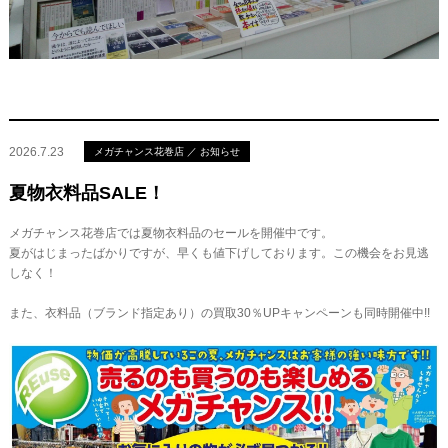
2026.7.23
メガチャンス花巻店 ／ お知らせ
夏物衣料品SALE！
メガチャンス花巻店では夏物衣料品のセールを開催中です。
夏がはじまったばかりですが、早くも値下げしております。この機会をお見逃
しなく！
また、衣料品（ブランド指定あり）の買取30％UPキャンペーンも同時開催中!!