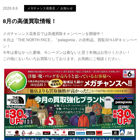
2026.8.6
メガチャンス花巻店 ／ お知らせ
8月の高価買取情報！
メガチャンンス花巻店では高価買取キャンペーンを開催中！
今月は「THE NORTH FACE」「patagonia」の衣料品、買取30％UPキャンペー
ン！
今年は着なかった夏物、今シーズンは着ないと思う冬物はお売りください！
この他にもいろいろお買取りしております。お気軽にご相談ください。