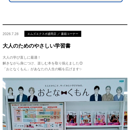
2026.7.28
エムズエクスポ盛岡店 ／ 書籍コーナー
大人のためのやさしい学習書
大人の学び直しに最適！
解きながら身につけ、楽しむ本を取り揃えました😊
「おとなくもん」があなたの人生の幅を広げます✨