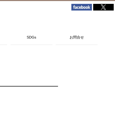
SDGs
お問合せ