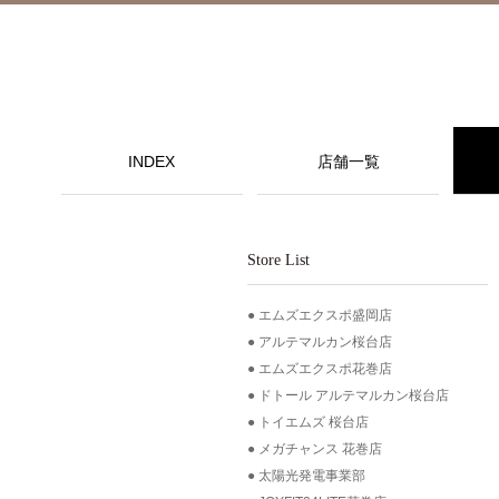
INDEX
店舗一覧
Store List
エムズエクスポ盛岡店
アルテマルカン桜台店
エムズエクスポ花巻店
ドトール アルテマルカン桜台店
トイエムズ 桜台店
メガチャンス 花巻店
太陽光発電事業部