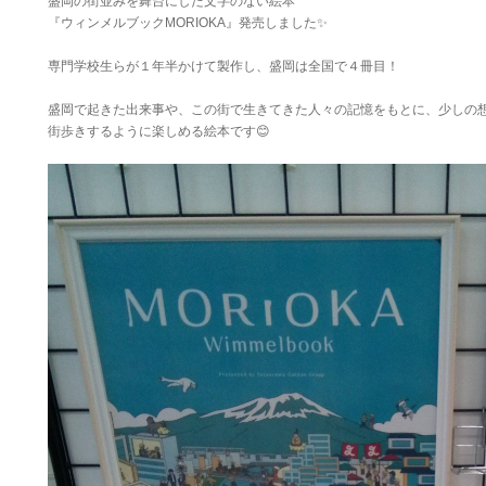
盛岡の街並みを舞台にした文字のない絵本
『ウィンメルブックMORIOKA』発売しました✨
専門学校生らが１年半かけて製作し、盛岡は全国で４冊目！
盛岡で起きた出来事や、この街で生きてきた人々の記憶をもとに、少しの
街歩きするように楽しめる絵本です😊