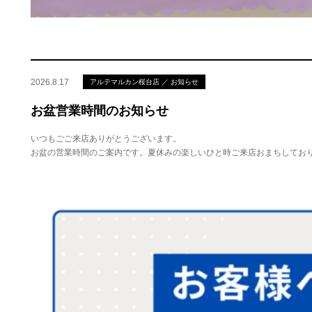
2026.8.17
アルテマルカン桜台店 ／ お知らせ
お盆営業時間のお知らせ
いつもごご来店ありがとうございます。
お盆の営業時間のご案内です。夏休みの楽しいひと時ご来店おまちしてお