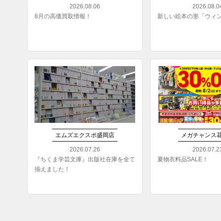
2026.08.06
2026.08.0
8月の高価買取情報！
新しい絵本の形「ウィ
エムズエクスポ盛岡店
メガチャンス
2026.07.26
2026.07.2
『ちくま学芸文庫』出版社在庫を全て
夏物衣料品SALE！
揃えました！